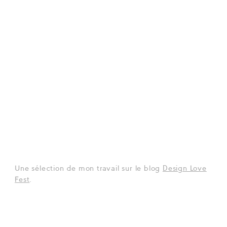
Une sélection de mon travail sur le blog
Design Love
Fest
.