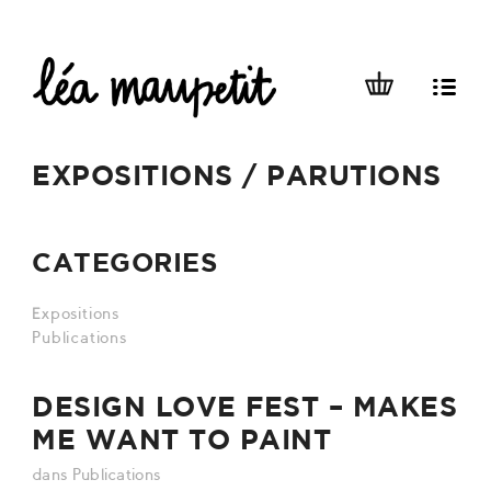
EXPOSITIONS / PARUTIONS
CATEGORIES
Expositions
Publications
DESIGN LOVE FEST – MAKES
ME WANT TO PAINT
dans
Publications