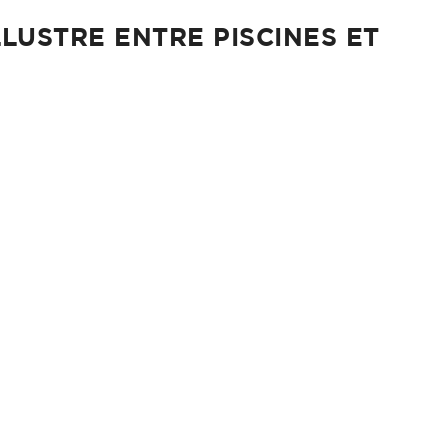
LLUSTRE ENTRE PISCINES ET