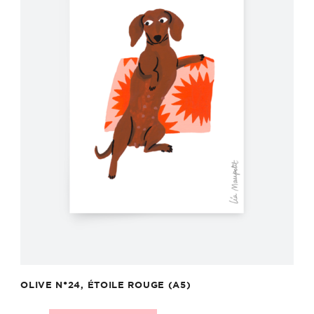
OLIVE N°24, ÉTOILE ROUGE (A5)