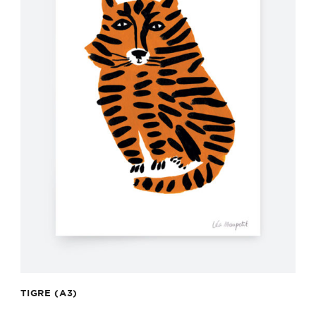
TIGRE (A3)