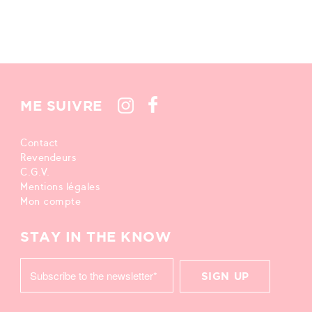
ME SUIVRE
Contact
Revendeurs
C.G.V.
Mentions légales
Mon compte
STAY IN THE KNOW