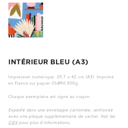
INTÉRIEUR BLEU (A3)
Impression numérique, 29,7 x 42 cm (A3). Imprimé
en France sur papier OldMill 300g.
Chaque exemplaire est signé au crayon.
Expédié dans une enveloppe cartonnée, renforcée
avec une plaque supplémentaire de carton. Voir les
CGV
pour plus d’informations.