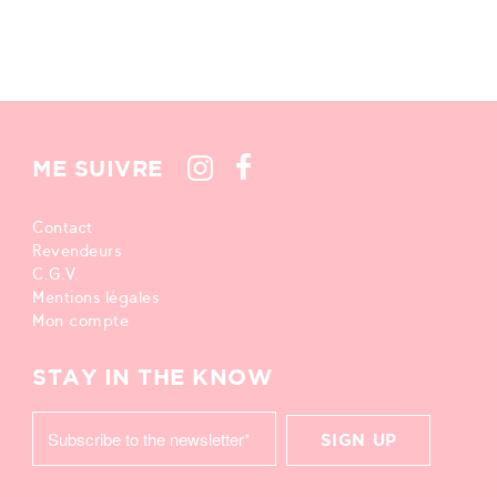
ME SUIVRE
Contact
Revendeurs
C.G.V.
Mentions légales
Mon compte
STAY IN THE KNOW